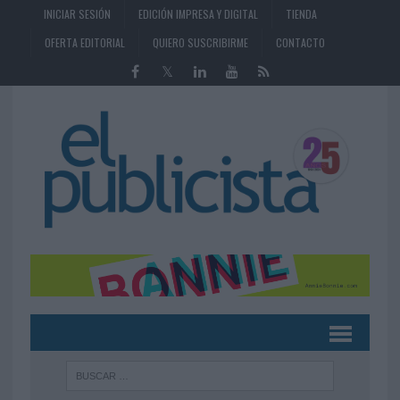
INICIAR SESIÓN
EDICIÓN IMPRESA Y DIGITAL
TIENDA
OFERTA EDITORIAL
QUIERO SUSCRIBIRME
CONTACTO