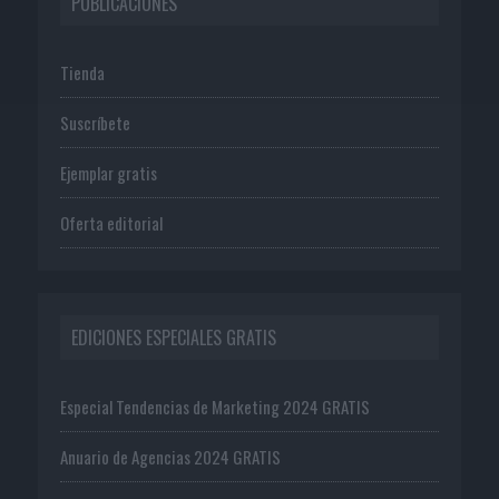
PUBLICACIONES
Tienda
Suscríbete
Ejemplar gratis
Oferta editorial
EDICIONES ESPECIALES GRATIS
Especial Tendencias de Marketing 2024 GRATIS
Anuario de Agencias 2024 GRATIS