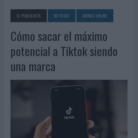
EL PUBLICISTA
NOTICIAS
MUNDO ONLINE
Cómo sacar el máximo
potencial a Tiktok siendo
una marca