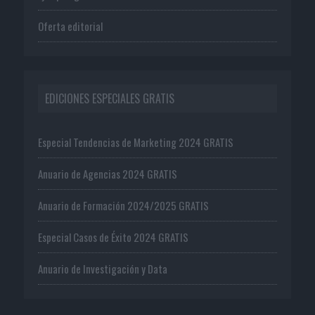
Oferta editorial
EDICIONES ESPECIALES GRATIS
Especial Tendencias de Marketing 2024 GRATIS
Anuario de Agencias 2024 GRATIS
Anuario de Formación 2024/2025 GRATIS
Especial Casos de Éxito 2024 GRATIS
Anuario de Investigación y Data