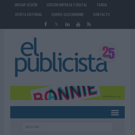
INICIAR SESIÓN
EDICIÓN IMPRESA Y DIGITAL
TIENDA
OFERTA EDITORIAL
QUIERO SUSCRIBIRME
CONTACTO