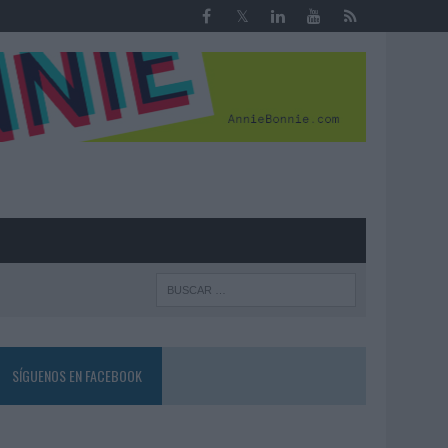
R
SÍGUENOS EN FACEBOOK