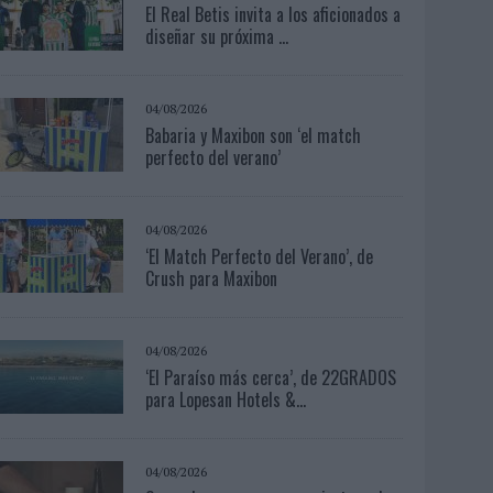
El Real Betis invita a los aficionados a
diseñar su próxima ...
04/08/2026
Babaria y Maxibon son ‘el match
perfecto del verano’
04/08/2026
‘El Match Perfecto del Verano’, de
Crush para Maxibon
04/08/2026
‘El Paraíso más cerca’, de 22GRADOS
para Lopesan Hotels &...
04/08/2026