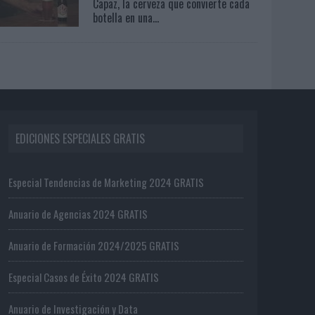
Capaz, la cerveza que convierte cada
botella en una...
EDICIONES ESPECIALES GRATIS
Especial Tendencias de Marketing 2024 GRATIS
Anuario de Agencias 2024 GRATIS
Anuario de Formación 2024/2025 GRATIS
Especial Casos de Éxito 2024 GRATIS
Anuario de Investigación y Data