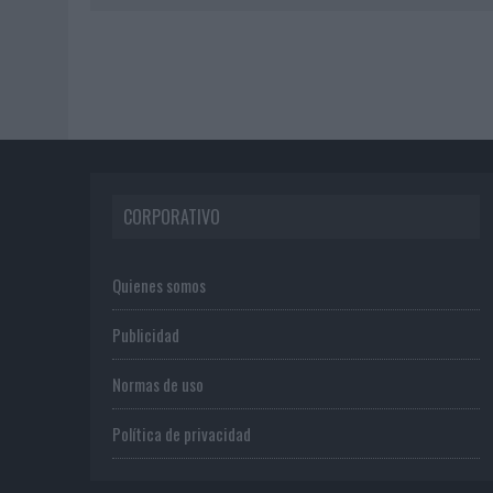
CORPORATIVO
Quienes somos
Publicidad
Normas de uso
Política de privacidad