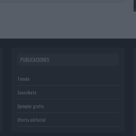
PUBLICACIONES
Tienda
Suscríbete
Ejemplar gratis
Oferta editorial