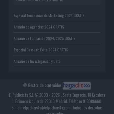
Especial Tendencias de Marketing 2024 GRATIS
Anuario de Agencias 2024 GRATIS
Anuario de Formación 2024/2025 GRATIS
Especial Casos de Éxito 2024 GRATIS
Anuario de Investigación y Data
© Gestor de contenidos
El Publicista S.L © 2003 - 2026 . Santa Engracia, 18 Escalera
1, Primero izquierda 28010 Madrid. Teléfono 913086660.
E-mail: elpublicista@elpublicista.com. Todos los derechos
reservados