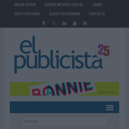
INICIAR SESIÓN
EDICIÓN IMPRESA Y DIGITAL
TIENDA
OFERTA EDITORIAL
QUIERO SUSCRIBIRME
CONTACTO