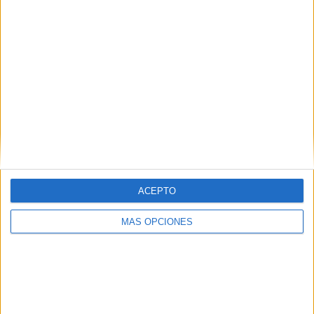
ARTÍCULOS ALEATORIOS
ACEPTO
MÁS OPCIONES