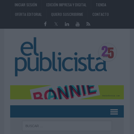
INICIAR SESIÓN
EDICIÓN IMPRESA Y DIGITAL
TIENDA
OFERTA EDITORIAL
QUIERO SUSCRIBIRME
CONTACTO