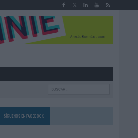
R
SÍGUENOS EN FACEBOOK