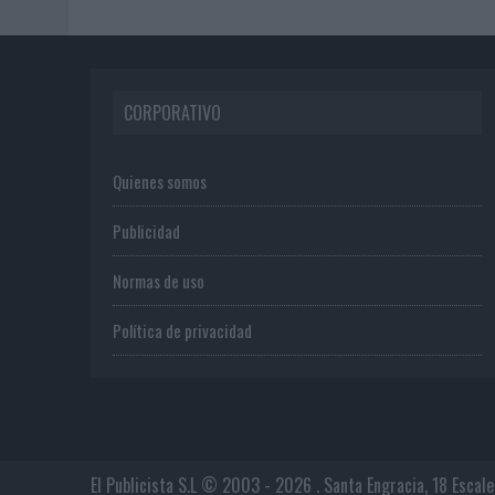
CORPORATIVO
Quienes somos
Publicidad
Normas de uso
Política de privacidad
El Publicista S.L © 2003 - 2026 . Santa Engracia, 18 Escal