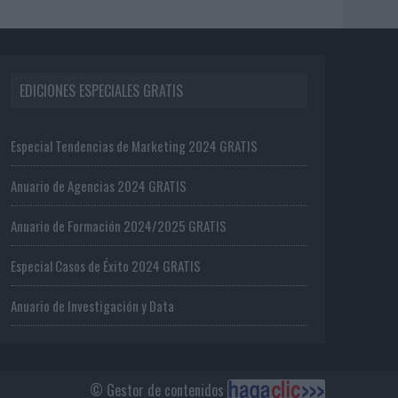
EDICIONES ESPECIALES GRATIS
Especial Tendencias de Marketing 2024 GRATIS
Anuario de Agencias 2024 GRATIS
Anuario de Formación 2024/2025 GRATIS
Especial Casos de Éxito 2024 GRATIS
Anuario de Investigación y Data
© Gestor de contenidos