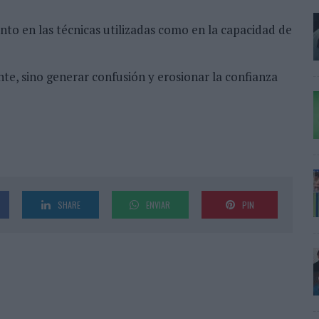
nto en las técnicas utilizadas como en la capacidad de
nte, sino generar confusión y erosionar la confianza
SHARE
ENVIAR
PIN