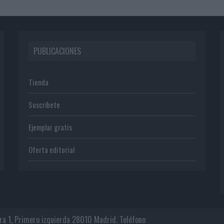
PUBLICACIONES
Tienda
Suscríbete
Ejemplar gratis
Oferta editorial
era 1, Primero izquierda 28010 Madrid. Teléfono