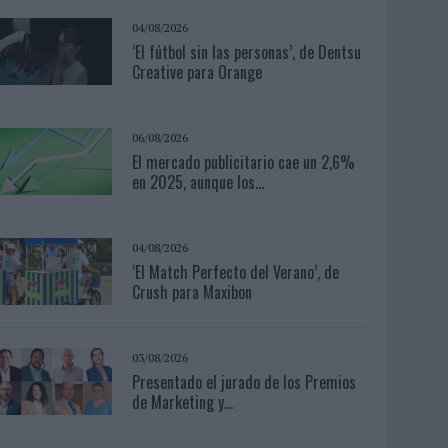
04/08/2026
‘El fútbol sin las personas’, de Dentsu
Creative para Orange
06/08/2026
El mercado publicitario cae un 2,6%
en 2025, aunque los...
04/08/2026
‘El Match Perfecto del Verano’, de
Crush para Maxibon
03/08/2026
Presentado el jurado de los Premios
de Marketing y...