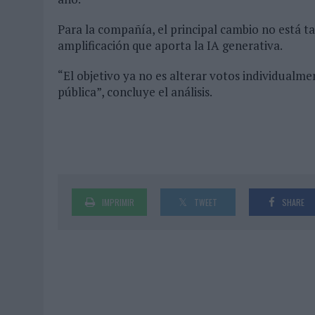
Para la compañía, el principal cambio no está ta
amplificación que aporta la IA generativa.
“El objetivo ya no es alterar votos individualme
pública”, concluye el análisis.
IMPRIMIR
TWEET
SHARE