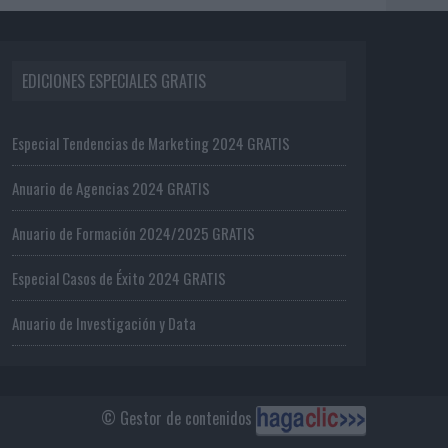
EDICIONES ESPECIALES GRATIS
Especial Tendencias de Marketing 2024 GRATIS
Anuario de Agencias 2024 GRATIS
Anuario de Formación 2024/2025 GRATIS
Especial Casos de Éxito 2024 GRATIS
Anuario de Investigación y Data
© Gestor de contenidos