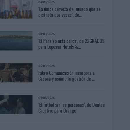
04/08/2026
‘La única cerveza del mundo que se
disfruta dos veces’, de...
04/08/2026
‘El Paraíso más cerca’, de 22GRADOS
para Lopesan Hotels &...
05/08/2026
Fabra Comunicación incorpora a
Casoná y asume la gestión de ...
04/08/2026
‘El fútbol sin las personas’, de Dentsu
Creative para Orange