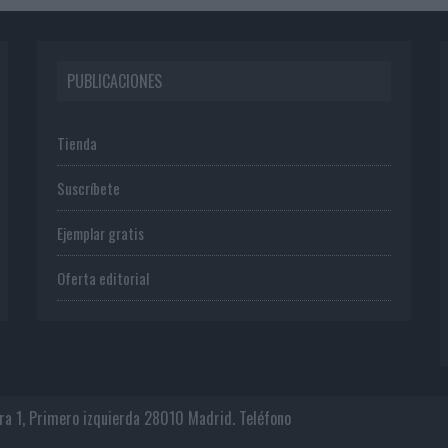
PUBLICACIONES
Tienda
Suscríbete
Ejemplar gratis
Oferta editorial
era 1, Primero izquierda 28010 Madrid. Teléfono