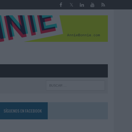
R
SÍGUENOS EN FACEBOOK