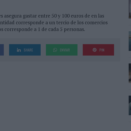
s asegura gastar entre 50 y 100 euros de en las
antidad corresponde a un tercio de los comercios
os corresponde a 1 de cada 5 personas.
SHARE
ENVIAR
PIN