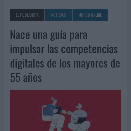
EL PUBLICISTA
NOTICIAS
MUNDO ONLINE
Nace una guía para
impulsar las competencias
digitales de los mayores de
55 años