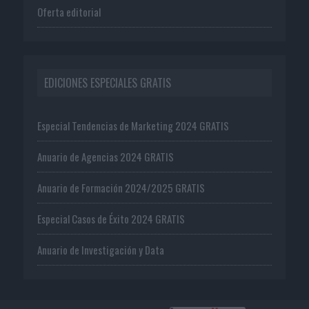
Oferta editorial
EDICIONES ESPECIALES GRATIS
Especial Tendencias de Marketing 2024 GRATIS
Anuario de Agencias 2024 GRATIS
Anuario de Formación 2024/2025 GRATIS
Especial Casos de Éxito 2024 GRATIS
Anuario de Investigación y Data