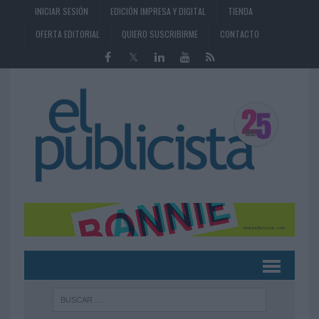
INICIAR SESIÓN
EDICIÓN IMPRESA Y DIGITAL
TIENDA
OFERTA EDITORIAL
QUIERO SUSCRIBIRME
CONTACTO