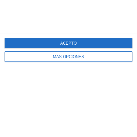
ACEPTO
SÍGUENOS EN FACEBOOK
MÁS OPCIONES