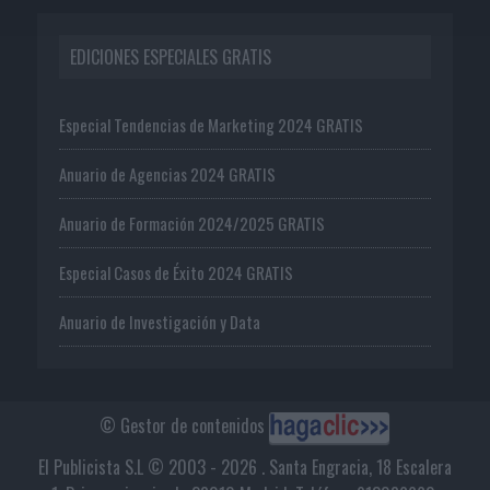
EDICIONES ESPECIALES GRATIS
Especial Tendencias de Marketing 2024 GRATIS
Anuario de Agencias 2024 GRATIS
Anuario de Formación 2024/2025 GRATIS
Especial Casos de Éxito 2024 GRATIS
Anuario de Investigación y Data
© Gestor de contenidos
El Publicista S.L © 2003 - 2026 . Santa Engracia, 18 Escalera