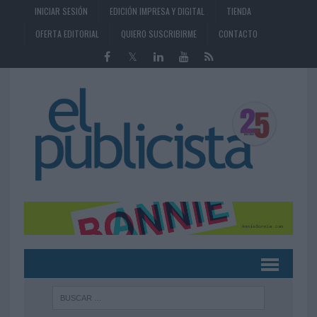
INICIAR SESIÓN
EDICIÓN IMPRESA Y DIGITAL
TIENDA
OFERTA EDITORIAL
QUIERO SUSCRIBIRME
CONTACTO