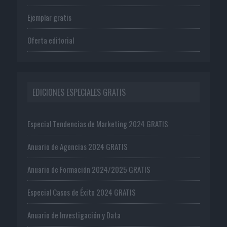
Ejemplar gratis
Oferta editorial
EDICIONES ESPECIALES GRATIS
Especial Tendencias de Marketing 2024 GRATIS
Anuario de Agencias 2024 GRATIS
Anuario de Formación 2024/2025 GRATIS
Especial Casos de Éxito 2024 GRATIS
Anuario de Investigación y Data