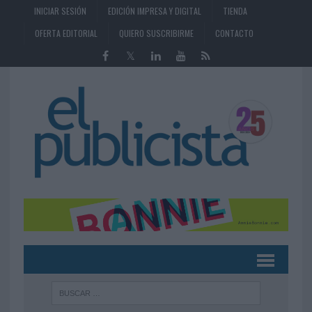
INICIAR SESIÓN
EDICIÓN IMPRESA Y DIGITAL
TIENDA
OFERTA EDITORIAL
QUIERO SUSCRIBIRME
CONTACTO