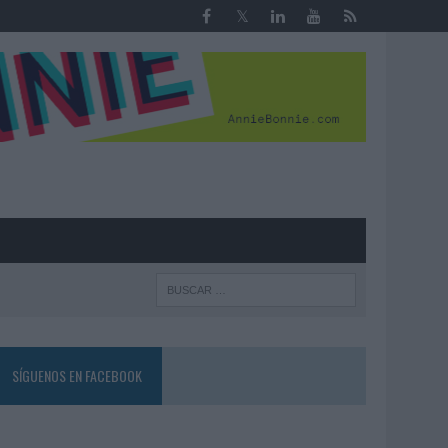
R
SÍGUENOS EN FACEBOOK