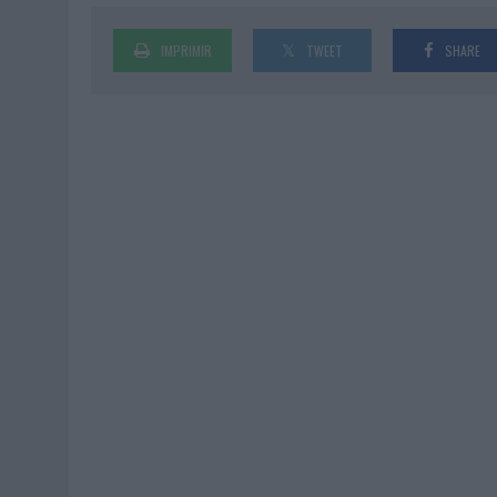
IMPRIMIR
TWEET
SHARE