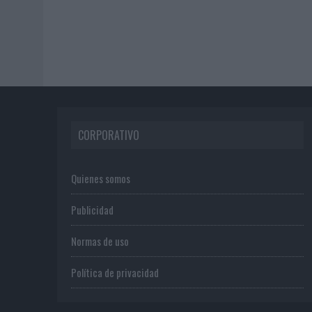
CORPORATIVO
Quienes somos
Publicidad
Normas de uso
Política de privacidad