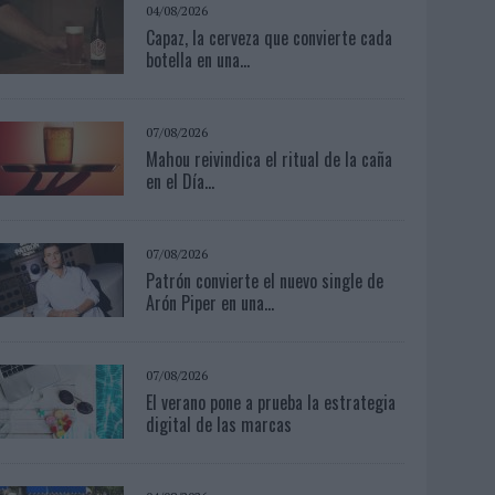
04/08/2026
Capaz, la cerveza que convierte cada
botella en una...
07/08/2026
Mahou reivindica el ritual de la caña
en el Día...
07/08/2026
Patrón convierte el nuevo single de
Arón Piper en una...
07/08/2026
El verano pone a prueba la estrategia
digital de las marcas