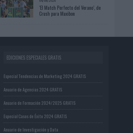
04/08/2026
‘El Match Perfecto del Verano’, de
Crush para Maxibon
EDICIONES ESPECIALES GRATIS
Especial Tendencias de Marketing 2024 GRATIS
Anuario de Agencias 2024 GRATIS
Anuario de Formación 2024/2025 GRATIS
Especial Casos de Éxito 2024 GRATIS
Anuario de Investigación y Data