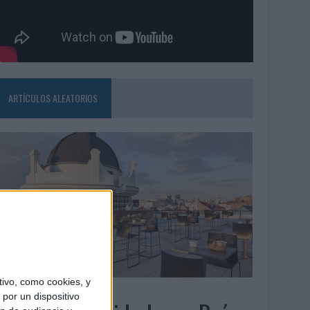
ARTÍCULOS ALEATORIOS
ivo, como cookies, y
5/08/2026
por un dispositivo