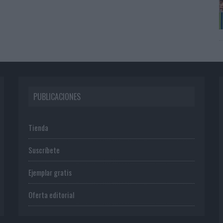
PUBLICACIONES
Tienda
Suscríbete
Ejemplar gratis
Oferta editorial