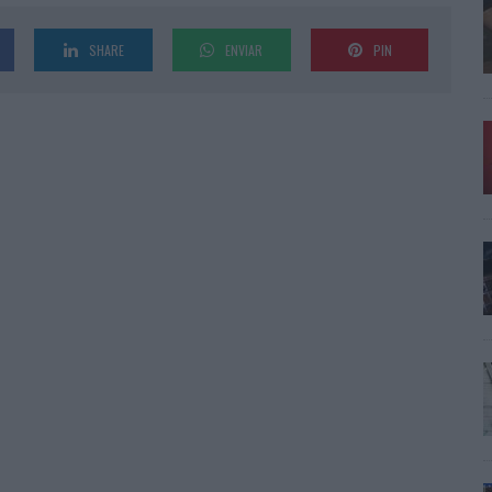
SHARE
ENVIAR
PIN