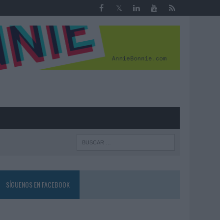
R
SÍGUENOS EN FACEBOOK