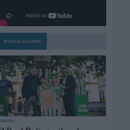
ARTÍCULOS ALEATORIOS
3/08/2026