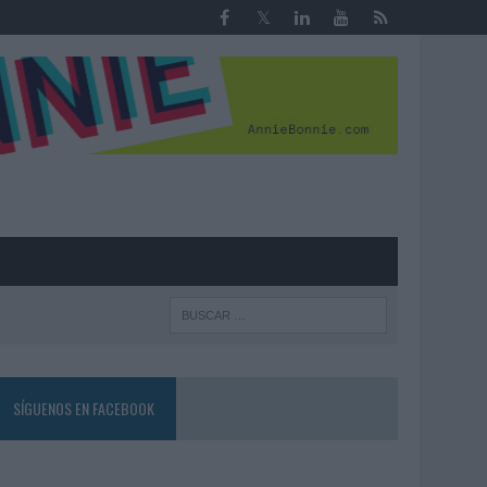
R
SÍGUENOS EN FACEBOOK