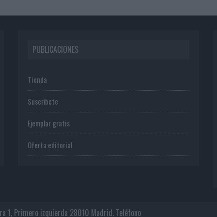
PUBLICACIONES
Tienda
Suscríbete
Ejemplar gratis
Oferta editorial
era 1, Primero izquierda 28010 Madrid. Teléfono