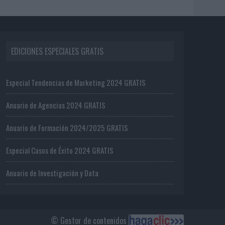
EDICIONES ESPECIALES GRATIS
Especial Tendencias de Marketing 2024 GRATIS
Anuario de Agencias 2024 GRATIS
Anuario de Formación 2024/2025 GRATIS
Especial Casos de Éxito 2024 GRATIS
Anuario de Investigación y Data
© Gestor de contenidos