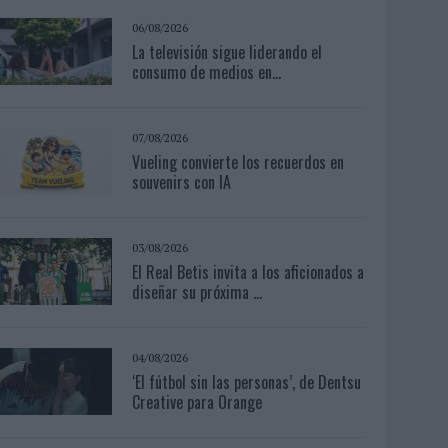
06/08/2026
La televisión sigue liderando el
consumo de medios en...
07/08/2026
Vueling convierte los recuerdos en
souvenirs con IA
03/08/2026
El Real Betis invita a los aficionados a
diseñar su próxima ...
04/08/2026
‘El fútbol sin las personas’, de Dentsu
Creative para Orange