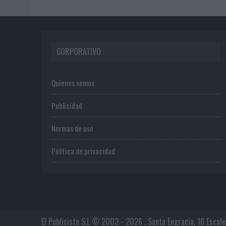
CORPORATIVO
Quienes somos
Publicidad
Normas de uso
Política de privacidad
El Publicista S.L © 2003 - 2026 . Santa Engracia, 18 Escal