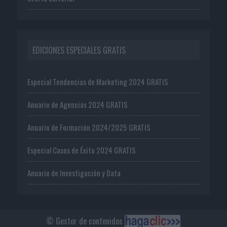
EDICIONES ESPECIALES GRATIS
Especial Tendencias de Marketing 2024 GRATIS
Anuario de Agencias 2024 GRATIS
Anuario de Formación 2024/2025 GRATIS
Especial Casos de Éxito 2024 GRATIS
Anuario de Investigación y Data
© Gestor de contenidos