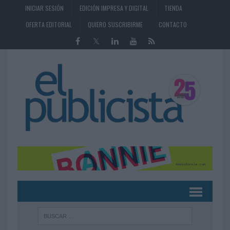
INICIAR SESIÓN
EDICIÓN IMPRESA Y DIGITAL
TIENDA
OFERTA EDITORIAL
QUIERO SUSCRIBIRME
CONTACTO