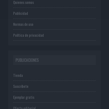
Quienes somos
Publicidad
Normas de uso
Política de privacidad
PUBLICACIONES
Tienda
Suscríbete
Ejemplar gratis
Oferta editorial