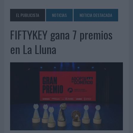
EL PUBLICISTA
NOTICIAS
NOTICIA DESTACADA
FIFTYKEY gana 7 premios
en La Lluna