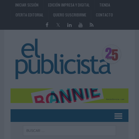
INICIAR SESIÓN
EDICIÓN IMPRESA Y DIGITAL
TIENDA
OFERTA EDITORIAL
QUIERO SUSCRIBIRME
CONTACTO