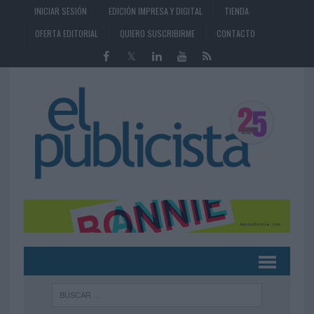
INICIAR SESIÓN
EDICIÓN IMPRESA Y DIGITAL
TIENDA
OFERTA EDITORIAL
QUIERO SUSCRIBIRME
CONTACTO