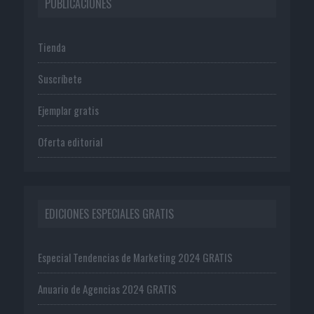
PUBLICACIONES
Tienda
Suscríbete
Ejemplar gratis
Oferta editorial
EDICIONES ESPECIALES GRATIS
Especial Tendencias de Marketing 2024 GRATIS
Anuario de Agencias 2024 GRATIS