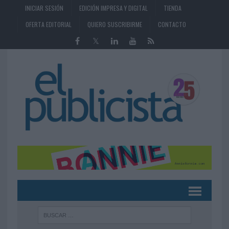
INICIAR SESIÓN
EDICIÓN IMPRESA Y DIGITAL
TIENDA
OFERTA EDITORIAL
QUIERO SUSCRIBIRME
CONTACTO