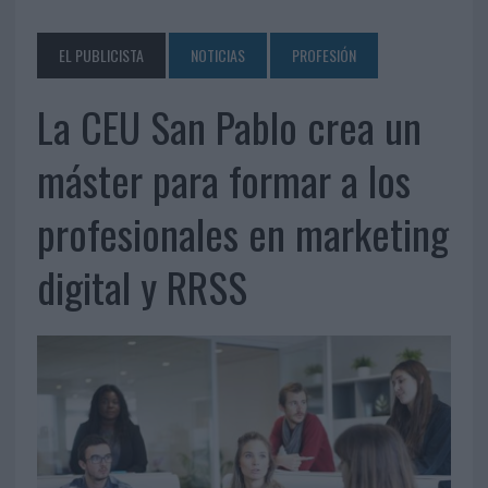
EL PUBLICISTA
NOTICIAS
PROFESIÓN
La CEU San Pablo crea un
máster para formar a los
profesionales en marketing
digital y RRSS