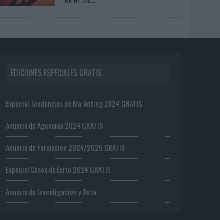
EDICIONES ESPECIALES GRATIS
Especial Tendencias de Marketing 2024 GRATIS
Anuario de Agencias 2024 GRATIS
Anuario de Formación 2024/2025 GRATIS
Especial Casos de Éxito 2024 GRATIS
Anuario de Investigación y Data