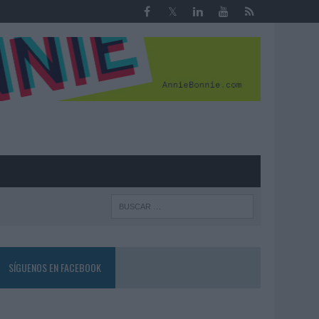
R
SÍGUENOS EN FACEBOOK