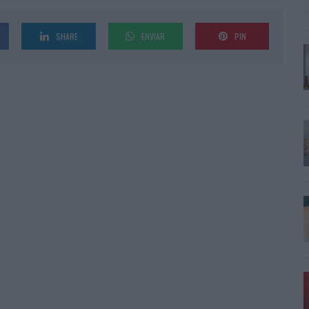
SHARE
ENVIAR
PIN