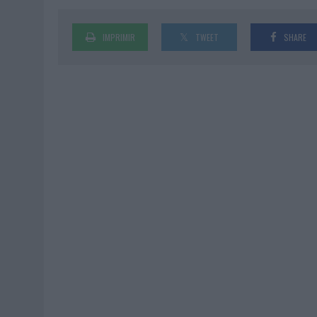
IMPRIMIR
TWEET
SHARE