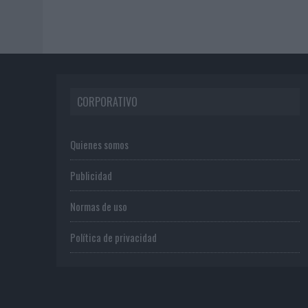
CORPORATIVO
Quienes somos
Publicidad
Normas de uso
Política de privacidad