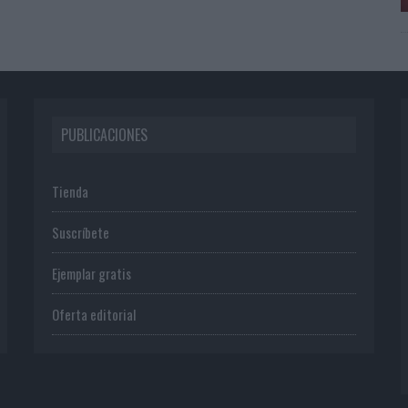
PUBLICACIONES
Tienda
Suscríbete
Ejemplar gratis
Oferta editorial