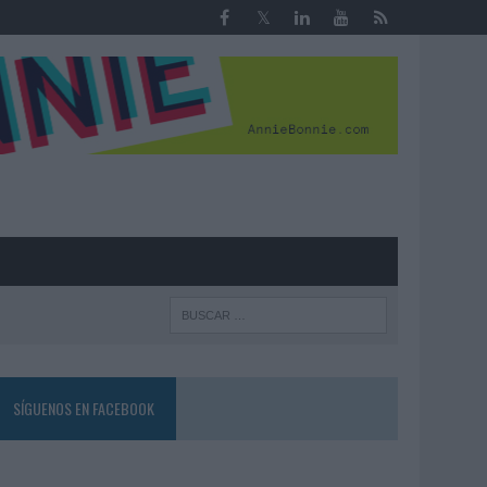
R
SÍGUENOS EN FACEBOOK