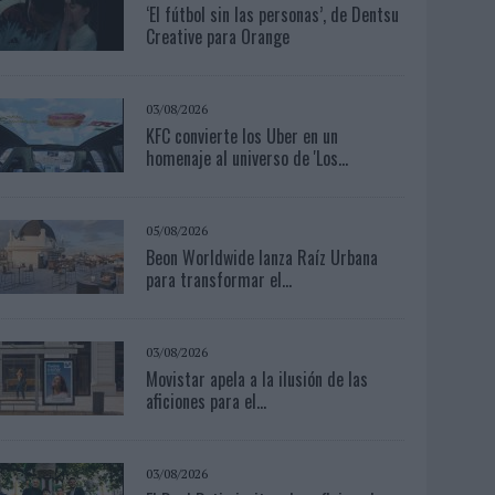
‘El fútbol sin las personas’, de Dentsu
Creative para Orange
03/08/2026
KFC convierte los Uber en un
homenaje al universo de 'Los...
05/08/2026
Beon Worldwide lanza Raíz Urbana
para transformar el...
03/08/2026
Movistar apela a la ilusión de las
aficiones para el...
03/08/2026