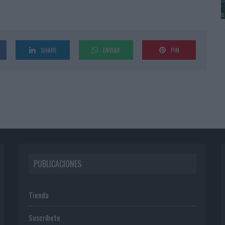
SHARE
ENVIAR
PIN
PUBLICACIONES
Tienda
Suscríbete