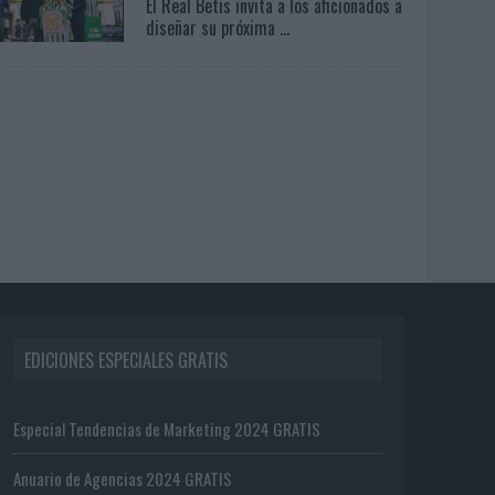
El Real Betis invita a los aficionados a
diseñar su próxima ...
EDICIONES ESPECIALES GRATIS
Especial Tendencias de Marketing 2024 GRATIS
Anuario de Agencias 2024 GRATIS