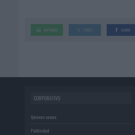
IMPRIMIR
TWEET
SHARE
CORPORATIVO
Quienes somos
Publicidad