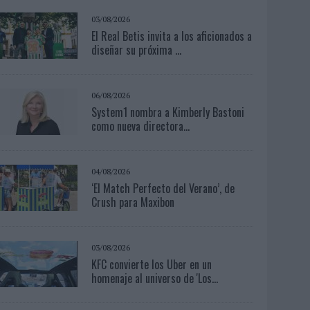
03/08/2026
El Real Betis invita a los aficionados a
diseñar su próxima ...
06/08/2026
System1 nombra a Kimberly Bastoni
como nueva directora...
04/08/2026
‘El Match Perfecto del Verano’, de
Crush para Maxibon
03/08/2026
KFC convierte los Uber en un
homenaje al universo de 'Los...