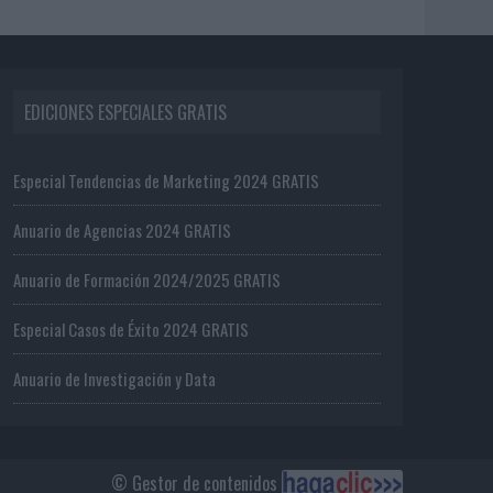
EDICIONES ESPECIALES GRATIS
Especial Tendencias de Marketing 2024 GRATIS
Anuario de Agencias 2024 GRATIS
Anuario de Formación 2024/2025 GRATIS
Especial Casos de Éxito 2024 GRATIS
Anuario de Investigación y Data
© Gestor de contenidos