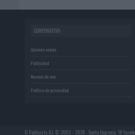
CORPORATIVO
Quienes somos
Publicidad
Normas de uso
Política de privacidad
El Publicista S.L © 2003 - 2026 . Santa Engracia, 18 Escal