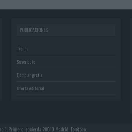
PUBLICACIONES
Tienda
Suscríbete
Ejemplar gratis
Oferta editorial
era 1, Primero izquierda 28010 Madrid. Teléfono