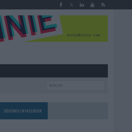
R
SÍGUENOS EN FACEBOOK