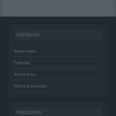
CORPORATIVO
Quienes somos
Publicidad
Normas de uso
Política de privacidad
PUBLICACIONES