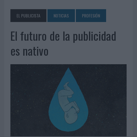
EL PUBLICISTA
NOTICIAS
PROFESIÓN
El futuro de la publicidad
es nativo