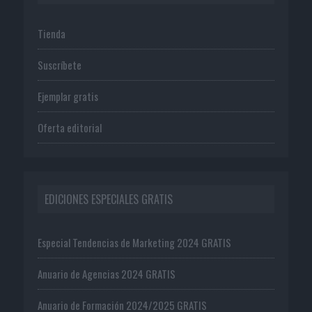
Tienda
Suscríbete
Ejemplar gratis
Oferta editorial
EDICIONES ESPECIALES GRATIS
Especial Tendencias de Marketing 2024 GRATIS
Anuario de Agencias 2024 GRATIS
Anuario de Formación 2024/2025 GRATIS