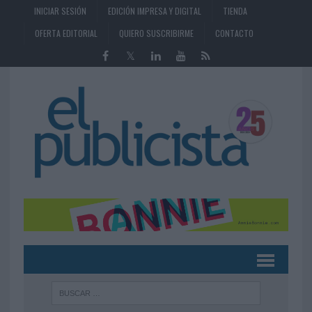
INICIAR SESIÓN
EDICIÓN IMPRESA Y DIGITAL
TIENDA
OFERTA EDITORIAL
QUIERO SUSCRIBIRME
CONTACTO