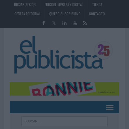
INICIAR SESIÓN
EDICIÓN IMPRESA Y DIGITAL
TIENDA
OFERTA EDITORIAL
QUIERO SUSCRIBIRME
CONTACTO