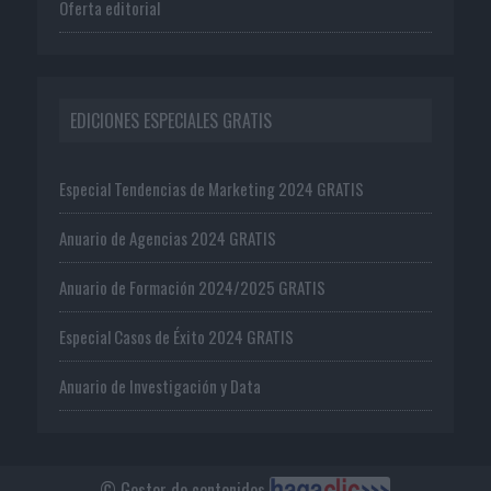
Oferta editorial
EDICIONES ESPECIALES GRATIS
Especial Tendencias de Marketing 2024 GRATIS
Anuario de Agencias 2024 GRATIS
Anuario de Formación 2024/2025 GRATIS
Especial Casos de Éxito 2024 GRATIS
Anuario de Investigación y Data
© Gestor de contenidos