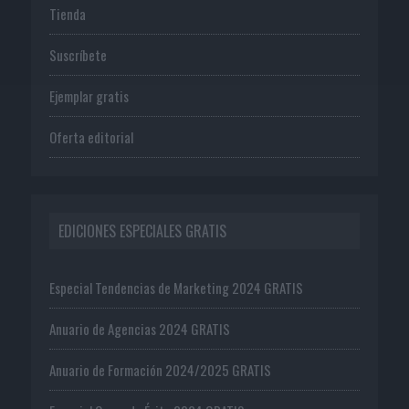
Tienda
Suscríbete
Ejemplar gratis
Oferta editorial
EDICIONES ESPECIALES GRATIS
Especial Tendencias de Marketing 2024 GRATIS
Anuario de Agencias 2024 GRATIS
Anuario de Formación 2024/2025 GRATIS