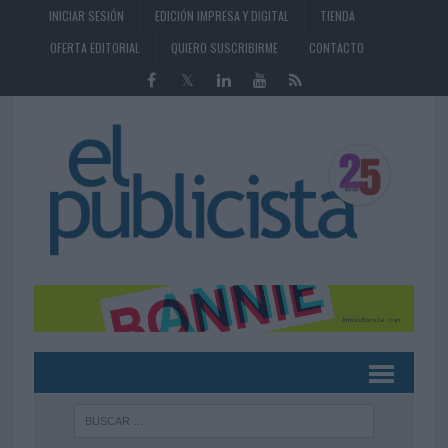
INICIAR SESIÓN
EDICIÓN IMPRESA Y DIGITAL
TIENDA
OFERTA EDITORIAL
QUIERO SUSCRIBIRME
CONTACTO