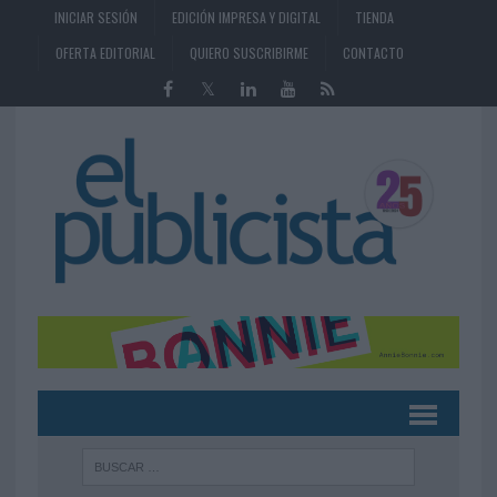
INICIAR SESIÓN
EDICIÓN IMPRESA Y DIGITAL
TIENDA
OFERTA EDITORIAL
QUIERO SUSCRIBIRME
CONTACTO