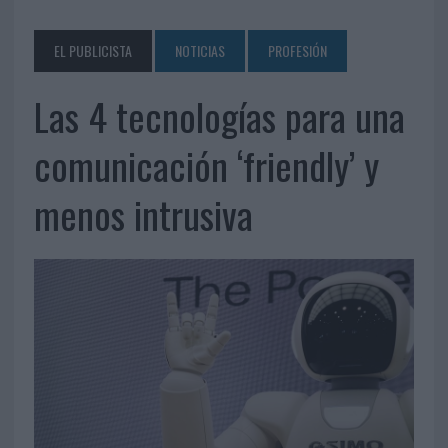
EL PUBLICISTA
NOTICIAS
PROFESIÓN
Las 4 tecnologías para una
comunicación ‘friendly’ y
menos intrusiva