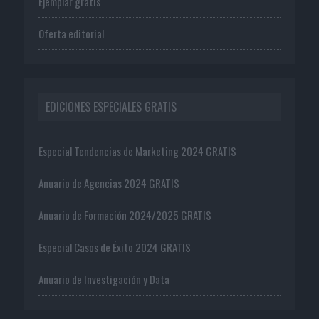
Ejemplar gratis
Oferta editorial
EDICIONES ESPECIALES GRATIS
Especial Tendencias de Marketing 2024 GRATIS
Anuario de Agencias 2024 GRATIS
Anuario de Formación 2024/2025 GRATIS
Especial Casos de Éxito 2024 GRATIS
Anuario de Investigación y Data