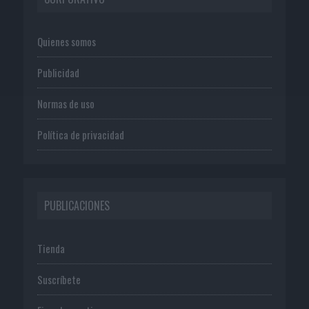
Quienes somos
Publicidad
Normas de uso
Política de privacidad
PUBLICACIONES
Tienda
Suscríbete