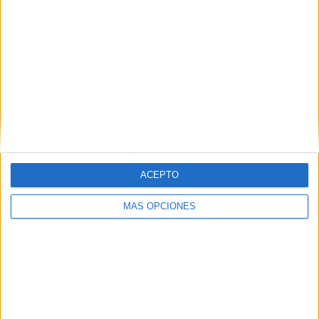
ACEPTO
ARTÍCULOS ALEATORIOS
MÁS OPCIONES