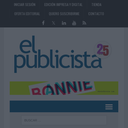
INICIAR SESIÓN
EDICIÓN IMPRESA Y DIGITAL
TIENDA
OFERTA EDITORIAL
QUIERO SUSCRIBIRME
CONTACTO