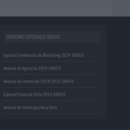
EDICIONES ESPECIALES GRATIS
Especial Tendencias de Marketing 2024 GRATIS
Anuario de Agencias 2024 GRATIS
Anuario de Formación 2024/2025 GRATIS
Especial Casos de Éxito 2024 GRATIS
Anuario de Investigación y Data