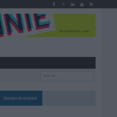
R
SÍGUENOS EN FACEBOOK