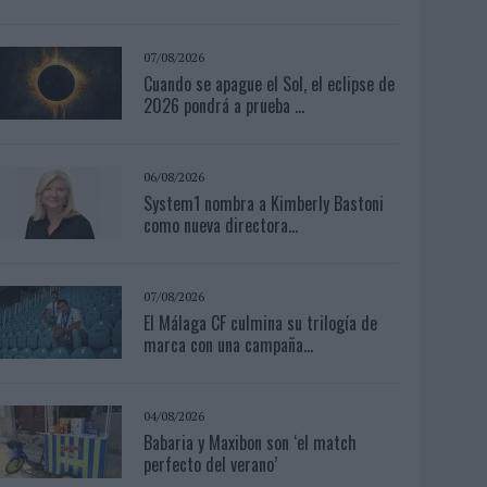
07/08/2026
Cuando se apague el Sol, el eclipse de
2026 pondrá a prueba ...
06/08/2026
System1 nombra a Kimberly Bastoni
como nueva directora...
07/08/2026
El Málaga CF culmina su trilogía de
marca con una campaña...
04/08/2026
Babaria y Maxibon son ‘el match
perfecto del verano’