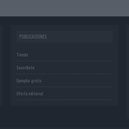
PUBLICACIONES
Tienda
Suscríbete
Ejemplar gratis
Oferta editorial