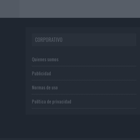
CORPORATIVO
Quienes somos
Publicidad
Normas de uso
Política de privacidad