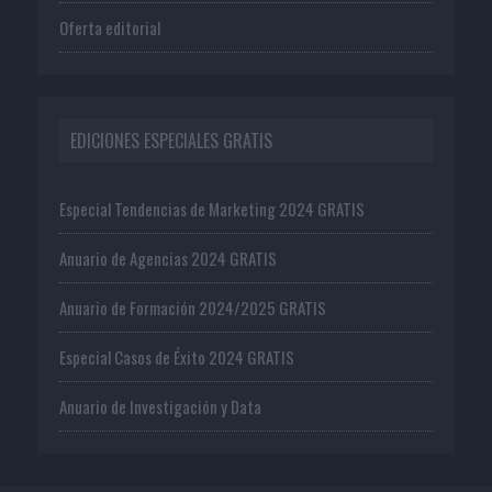
Oferta editorial
EDICIONES ESPECIALES GRATIS
Especial Tendencias de Marketing 2024 GRATIS
Anuario de Agencias 2024 GRATIS
Anuario de Formación 2024/2025 GRATIS
Especial Casos de Éxito 2024 GRATIS
Anuario de Investigación y Data