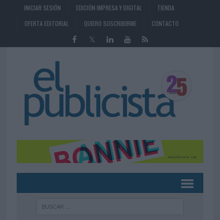
INICIAR SESIÓN
EDICIÓN IMPRESA Y DIGITAL
TIENDA
OFERTA EDITORIAL
QUIERO SUSCRIBIRME
CONTACTO