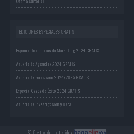
Oferta editorial
EDICIONES ESPECIALES GRATIS
Especial Tendencias de Marketing 2024 GRATIS
Anuario de Agencias 2024 GRATIS
Anuario de Formación 2024/2025 GRATIS
Especial Casos de Éxito 2024 GRATIS
Anuario de Investigación y Data
© Gestor de contenidos