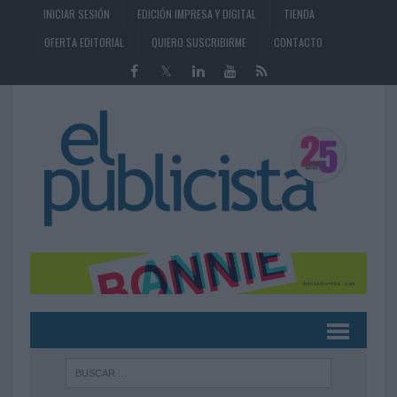
INICIAR SESIÓN
EDICIÓN IMPRESA Y DIGITAL
TIENDA
OFERTA EDITORIAL
QUIERO SUSCRIBIRME
CONTACTO