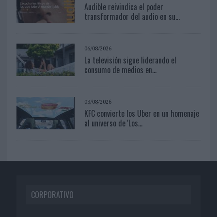
Audible reivindica el poder
transformador del audio en su...
06/08/2026
La televisión sigue liderando el
consumo de medios en...
03/08/2026
KFC convierte los Uber en un homenaje
al universo de 'Los...
CORPORATIVO