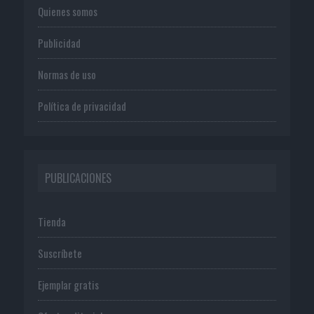
Quienes somos
Publicidad
Normas de uso
Política de privacidad
PUBLICACIONES
Tienda
Suscríbete
Ejemplar gratis