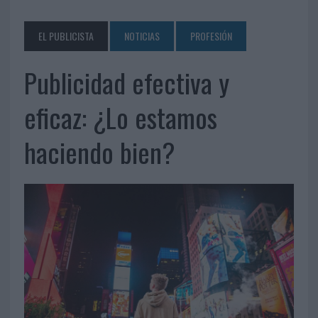
EL PUBLICISTA
NOTICIAS
PROFESIÓN
Publicidad efectiva y
eficaz: ¿Lo estamos
haciendo bien?