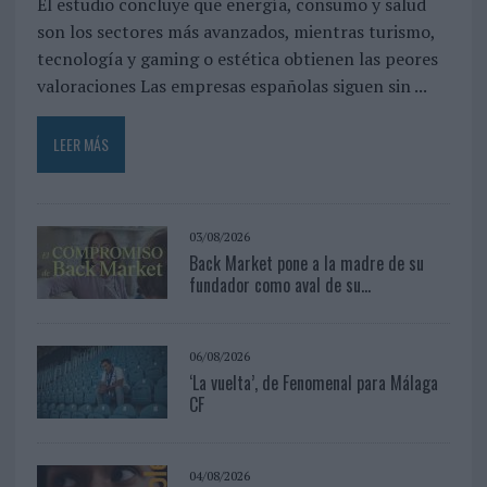
El estudio concluye que energía, consumo y salud
son los sectores más avanzados, mientras turismo,
tecnología y gaming o estética obtienen las peores
valoraciones Las empresas españolas siguen sin ...
LEER MÁS
03/08/2026
Back Market pone a la madre de su
fundador como aval de su...
06/08/2026
‘La vuelta’, de Fenomenal para Málaga
CF
04/08/2026