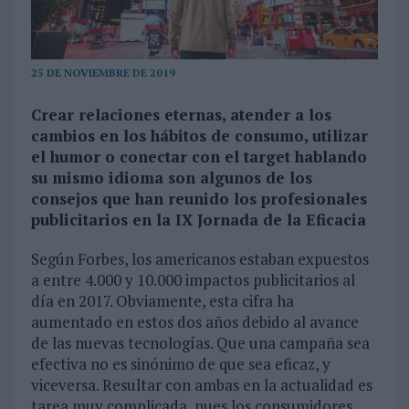
25 DE NOVIEMBRE DE 2019
Crear relaciones eternas, atender a los
cambios en los hábitos de consumo, utilizar
el humor o conectar con el target hablando
su mismo idioma son algunos de los
consejos que han reunido los profesionales
publicitarios en la IX Jornada de la Eficacia
Según Forbes, los americanos estaban expuestos
a entre 4.000 y 10.000 impactos publicitarios al
día en 2017. Obviamente, esta cifra ha
aumentado en estos dos años debido al avance
de las nuevas tecnologías. Que una campaña sea
efectiva no es sinónimo de que sea eficaz, y
viceversa. Resultar con ambas en la actualidad es
tarea muy complicada, pues los consumidores