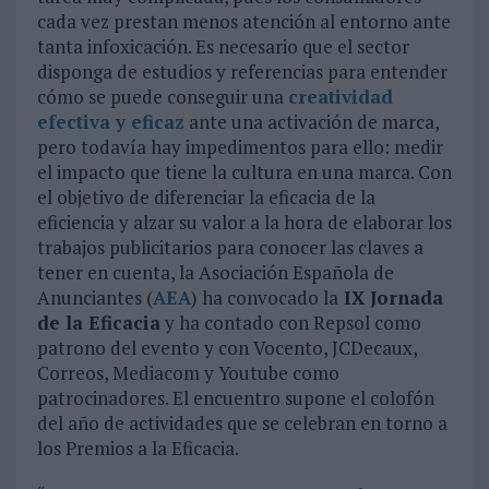
cada vez prestan menos atención al entorno ante
tanta infoxicación. Es necesario que el sector
disponga de estudios y referencias para entender
cómo se puede conseguir una
creatividad
efectiva y eficaz
ante una activación de marca,
pero todavía hay impedimentos para ello: medir
el impacto que tiene la cultura en una marca. Con
el objetivo de diferenciar la eficacia de la
eficiencia y alzar su valor a la hora de elaborar los
trabajos publicitarios para conocer las claves a
tener en cuenta, la Asociación Española de
Anunciantes (
AEA
) ha convocado la
IX Jornada
de la Eficacia
y ha contado con Repsol como
patrono del evento y con Vocento, JCDecaux,
Correos, Mediacom y Youtube como
patrocinadores. El encuentro supone el colofón
del año de actividades que se celebran en torno a
los Premios a la Eficacia.