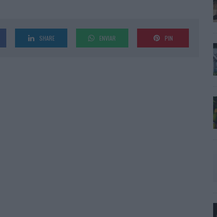
SHARE
ENVIAR
PIN