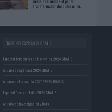
Audible reivindica el poder
transformador del audio en su...
EDICIONES ESPECIALES GRATIS
Especial Tendencias de Marketing 2024 GRATIS
Anuario de Agencias 2024 GRATIS
Anuario de Formación 2024/2025 GRATIS
Especial Casos de Éxito 2024 GRATIS
Anuario de Investigación y Data