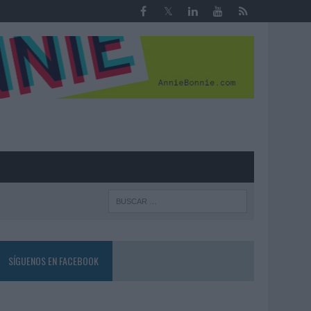
R
SÍGUENOS EN FACEBOOK