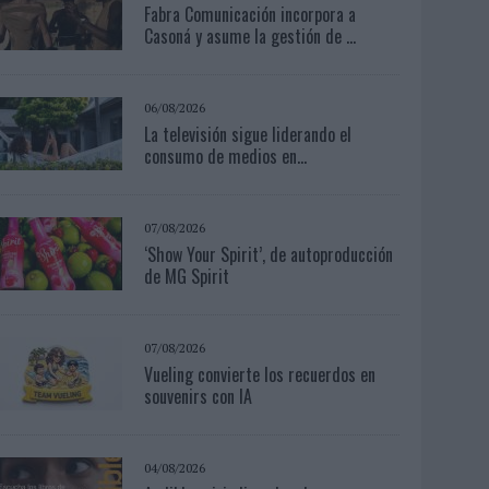
Fabra Comunicación incorpora a
Casoná y asume la gestión de ...
06/08/2026
La televisión sigue liderando el
consumo de medios en...
07/08/2026
‘Show Your Spirit’, de autoproducción
de MG Spirit
07/08/2026
Vueling convierte los recuerdos en
souvenirs con IA
04/08/2026