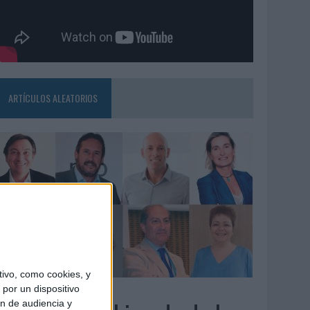
ARTÍCULOS ALEATORIOS
ivo, como cookies, y
3/08/2026
por un dispositivo
ón de audiencia y