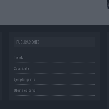
PUBLICACIONES
Tienda
Suscríbete
Ejemplar gratis
Oferta editorial