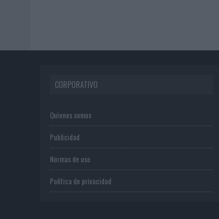
CORPORATIVO
Quienes somos
Publicidad
Normas de uso
Política de privacidad