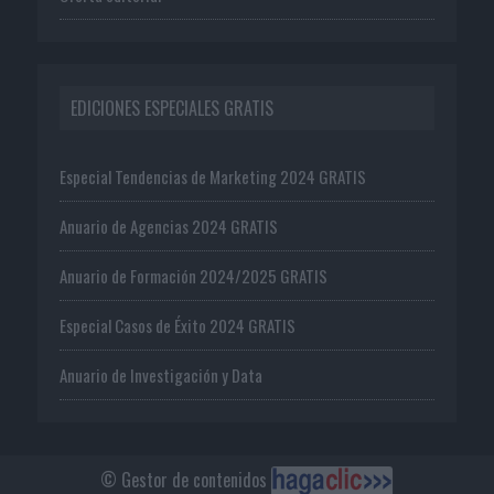
EDICIONES ESPECIALES GRATIS
Especial Tendencias de Marketing 2024 GRATIS
Anuario de Agencias 2024 GRATIS
Anuario de Formación 2024/2025 GRATIS
Especial Casos de Éxito 2024 GRATIS
Anuario de Investigación y Data
© Gestor de contenidos