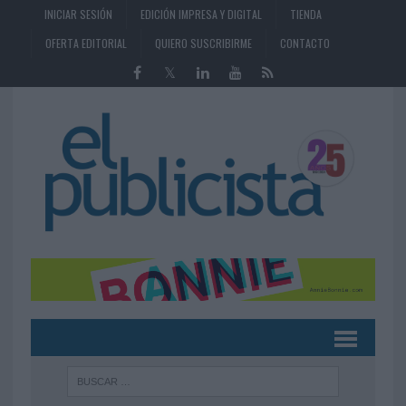
INICIAR SESIÓN
EDICIÓN IMPRESA Y DIGITAL
TIENDA
OFERTA EDITORIAL
QUIERO SUSCRIBIRME
CONTACTO