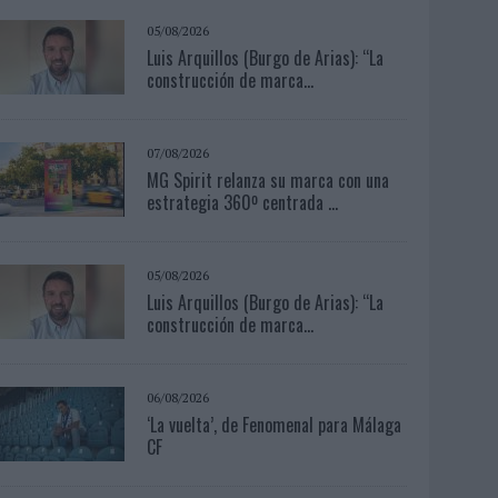
05/08/2026
Luis Arquillos (Burgo de Arias): “La
construcción de marca...
07/08/2026
MG Spirit relanza su marca con una
estrategia 360º centrada ...
05/08/2026
Luis Arquillos (Burgo de Arias): “La
construcción de marca...
06/08/2026
‘La vuelta’, de Fenomenal para Málaga
CF