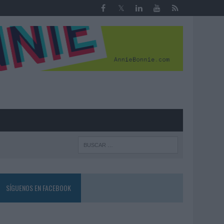
R
SÍGUENOS EN FACEBOOK