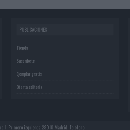
PUBLICACIONES
Tienda
Suscríbete
Ejemplar gratis
Oferta editorial
era 1, Primero izquierda 28010 Madrid. Teléfono