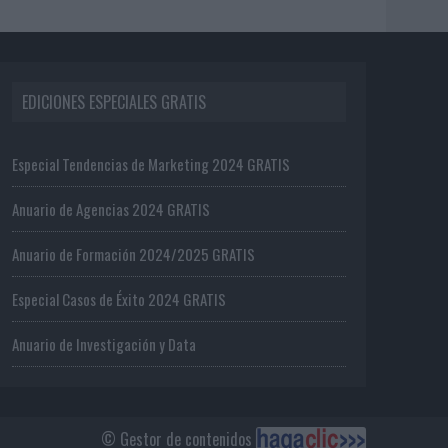
EDICIONES ESPECIALES GRATIS
Especial Tendencias de Marketing 2024 GRATIS
Anuario de Agencias 2024 GRATIS
Anuario de Formación 2024/2025 GRATIS
Especial Casos de Éxito 2024 GRATIS
Anuario de Investigación y Data
© Gestor de contenidos