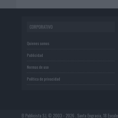
CORPORATIVO
Quienes somos
Publicidad
Normas de uso
Política de privacidad
El Publicista S.L © 2003 - 2026 . Santa Engracia, 18 Escal