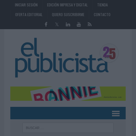
INICIAR SESIÓN
EDICIÓN IMPRESA Y DIGITAL
TIENDA
OFERTA EDITORIAL
QUIERO SUSCRIBIRME
CONTACTO