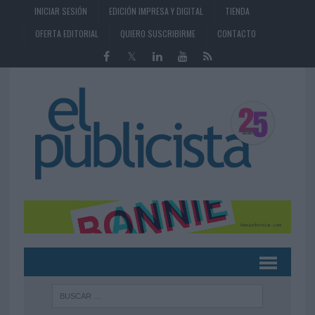
INICIAR SESIÓN
EDICIÓN IMPRESA Y DIGITAL
TIENDA
OFERTA EDITORIAL
QUIERO SUSCRIBIRME
CONTACTO