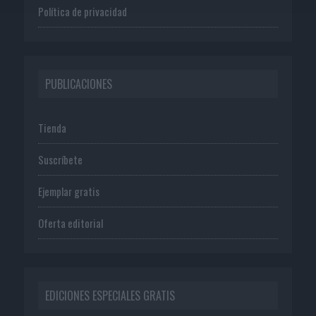
Política de privacidad
PUBLICACIONES
Tienda
Suscríbete
Ejemplar gratis
Oferta editorial
EDICIONES ESPECIALES GRATIS