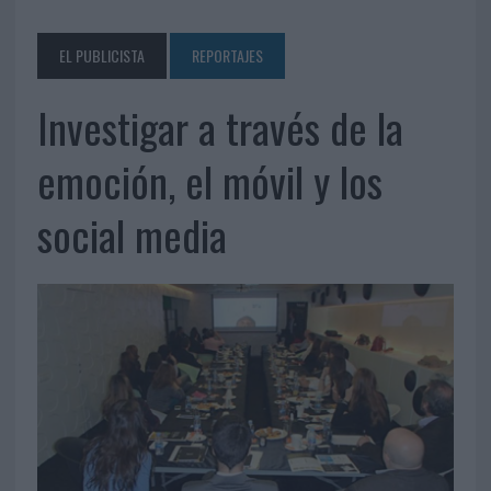
EL PUBLICISTA
REPORTAJES
Investigar a través de la
emoción, el móvil y los
social media