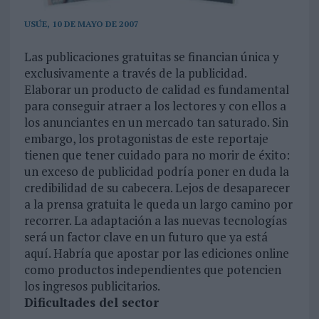
USÚE, 10 DE MAYO DE 2007
Las publicaciones gratuitas se financian única y
exclusivamente a través de la publicidad.
Elaborar un producto de calidad es fundamental
para conseguir atraer a los lectores y con ellos a
los anunciantes en un mercado tan saturado. Sin
embargo, los protagonistas de este reportaje
tienen que tener cuidado para no morir de éxito:
un exceso de publicidad podría poner en duda la
credibilidad de su cabecera. Lejos de desaparecer
a la prensa gratuita le queda un largo camino por
recorrer. La adaptación a las nuevas tecnologías
será un factor clave en un futuro que ya está
aquí. Habría que apostar por las ediciones online
como productos independientes que potencien
los ingresos publicitarios.
Dificultades del sector