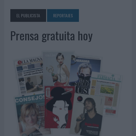
EL PUBLICISTA
REPORTAJES
Prensa gratuita hoy