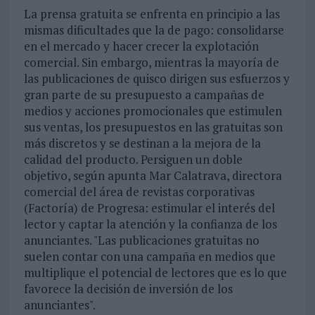
La prensa gratuita se enfrenta en principio a las
mismas dificultades que la de pago: consolidarse
en el mercado y hacer crecer la explotación
comercial. Sin embargo, mientras la mayoría de
las publicaciones de quisco dirigen sus esfuerzos y
gran parte de su presupuesto a campañas de
medios y acciones promocionales que estimulen
sus ventas, los presupuestos en las gratuitas son
más discretos y se destinan a la mejora de la
calidad del producto. Persiguen un doble
objetivo, según apunta Mar Calatrava, directora
comercial del área de revistas corporativas
(Factoría) de Progresa: estimular el interés del
lector y captar la atención y la confianza de los
anunciantes. "Las publicaciones gratuitas no
suelen contar con una campaña en medios que
multiplique el potencial de lectores que es lo que
favorece la decisión de inversión de los
anunciantes".