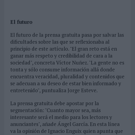
El futuro
El futuro de la prensa gratuita pasa por salvar las
dificultades sobre las que se reflexionaba al
principio de este artículo. "El gran reto está en
ganar más respeto y credibilidad de cara a la
sociedad", concreta Víctor Nuñez. "La gente no es
tonta y sólo consume información allá donde
encuentra veracidad, pluralidad y contenidos que
se adecuan a su deseo de estar bien informado y
entretenido", puntualiza Jorge Esteve.
La prensa gratuita debe apostar por la
segmentación: "Cuanto mayor sea, más
interesante será el medio para los lectores y
anunciantes", añade Ángel García. En esta línea
va la opinión de Ignacio Enguix quien apunta que