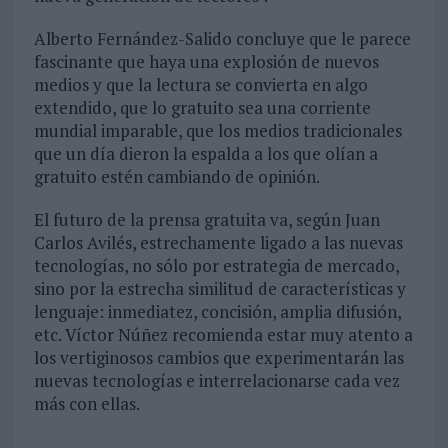
Alberto Fernández-Salido concluye que le parece
fascinante que haya una explosión de nuevos
medios y que la lectura se convierta en algo
extendido, que lo gratuito sea una corriente
mundial imparable, que los medios tradicionales
que un día dieron la espalda a los que olían a
gratuito estén cambiando de opinión.
El futuro de la prensa gratuita va, según Juan
Carlos Avilés, estrechamente ligado a las nuevas
tecnologías, no sólo por estrategia de mercado,
sino por la estrecha similitud de características y
lenguaje: inmediatez, concisión, amplia difusión,
etc. Víctor Núñez recomienda estar muy atento a
los vertiginosos cambios que experimentarán las
nuevas tecnologías e interrelacionarse cada vez
más con ellas.