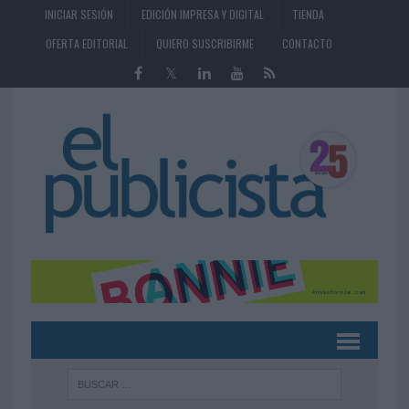
INICIAR SESIÓN
EDICIÓN IMPRESA Y DIGITAL
TIENDA
OFERTA EDITORIAL
QUIERO SUSCRIBIRME
CONTACTO