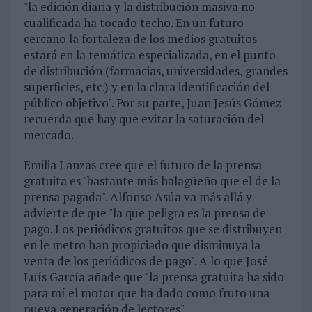
"la edición diaria y la distribución masiva no
cualificada ha tocado techo. En un futuro
cercano la fortaleza de los medios gratuitos
estará en la temática especializada, en el punto
de distribución (farmacias, universidades, grandes
superficies, etc.) y en la clara identificación del
público objetivo". Por su parte, Juan Jesús Gómez
recuerda que hay que evitar la saturación del
mercado.
Emilia Lanzas cree que el futuro de la prensa
gratuita es "bastante más halagüeño que el de la
prensa pagada". Alfonso Asúa va más allá y
advierte de que "la que peligra es la prensa de
pago. Los periódicos gratuitos que se distribuyen
en le metro han propiciado que disminuya la
venta de los periódicos de pago". A lo que José
Luís García añade que "la prensa gratuita ha sido
para mí el motor que ha dado como fruto una
nueva generación de lectores".