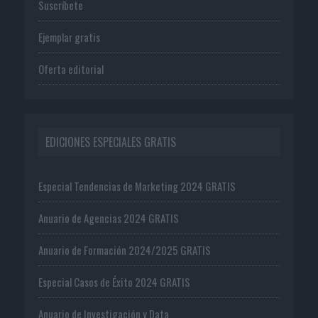
Suscríbete
Ejemplar gratis
Oferta editorial
EDICIONES ESPECIALES GRATIS
Especial Tendencias de Marketing 2024 GRATIS
Anuario de Agencias 2024 GRATIS
Anuario de Formación 2024/2025 GRATIS
Especial Casos de Éxito 2024 GRATIS
Anuario de Investigación y Data