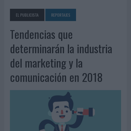
EL PUBLICISTA
REPORTAJES
Tendencias que
determinarán la industria
del marketing y la
comunicación en 2018