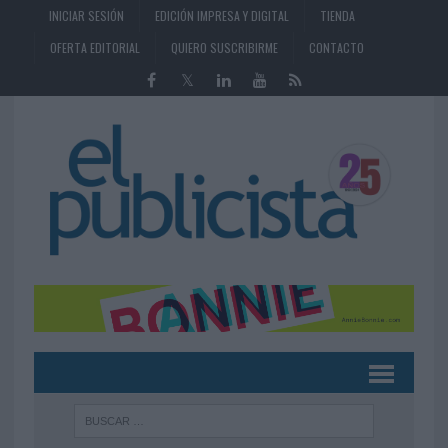
INICIAR SESIÓN
EDICIÓN IMPRESA Y DIGITAL
TIENDA
OFERTA EDITORIAL
QUIERO SUSCRIBIRME
CONTACTO