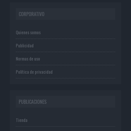
CORPORATIVO
Quienes somos
Publicidad
Normas de uso
Política de privacidad
PUBLICACIONES
Tienda