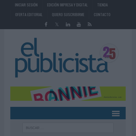
INICIAR SESIÓN
EDICIÓN IMPRESA Y DIGITAL
TIENDA
OFERTA EDITORIAL
QUIERO SUSCRIBIRME
CONTACTO