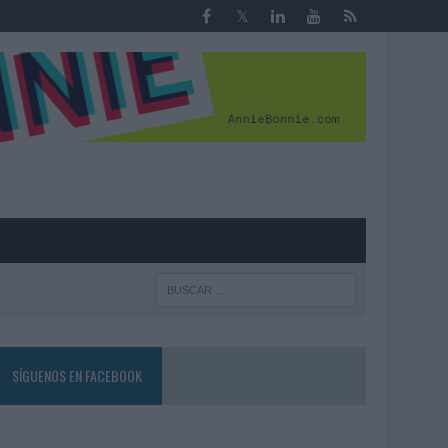
R
SÍGUENOS EN FACEBOOK