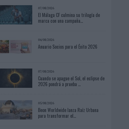
07/08/2026
El Málaga CF culmina su trilogía de
marca con una campaña...
04/08/2026
Anuario Socios para el Éxito 2026
07/08/2026
Cuando se apague el Sol, el eclipse de
2026 pondrá a prueba ...
05/08/2026
Beon Worldwide lanza Raíz Urbana
para transformar el...