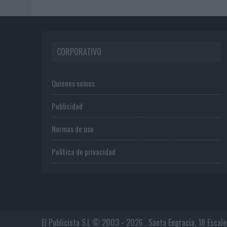
CORPORATIVO
Quienes somos
Publicidad
Normas de uso
Política de privacidad
El Publicista S.L © 2003 - 2026 . Santa Engracia, 18 Escal