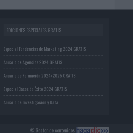
EDICIONES ESPECIALES GRATIS
Especial Tendencias de Marketing 2024 GRATIS
Anuario de Agencias 2024 GRATIS
Anuario de Formación 2024/2025 GRATIS
Especial Casos de Éxito 2024 GRATIS
Anuario de Investigación y Data
© Gestor de contenidos