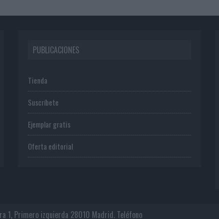
PUBLICACIONES
Tienda
Suscríbete
Ejemplar gratis
Oferta editorial
era 1, Primero izquierda 28010 Madrid. Teléfono