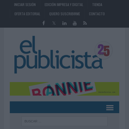
INICIAR SESIÓN
EDICIÓN IMPRESA Y DIGITAL
TIENDA
OFERTA EDITORIAL
QUIERO SUSCRIBIRME
CONTACTO