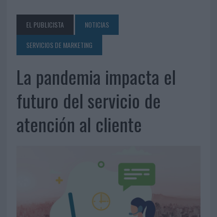
EL PUBLICISTA
NOTICIAS
SERVICIOS DE MARKETING
La pandemia impacta el
futuro del servicio de
atención al cliente