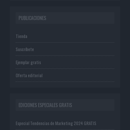
PUBLICACIONES
Tienda
Suscríbete
Ejemplar gratis
Oferta editorial
EDICIONES ESPECIALES GRATIS
Especial Tendencias de Marketing 2024 GRATIS