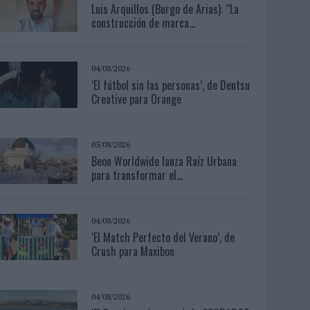
Luis Arquillos (Burgo de Arias): “La
construcción de marca...
04/08/2026
‘El fútbol sin las personas’, de Dentsu
Creative para Orange
05/08/2026
Beon Worldwide lanza Raíz Urbana
para transformar el...
04/08/2026
‘El Match Perfecto del Verano’, de
Crush para Maxibon
04/08/2026