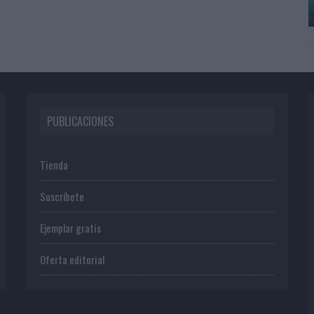
PUBLICACIONES
Tienda
Suscríbete
Ejemplar gratis
Oferta editorial