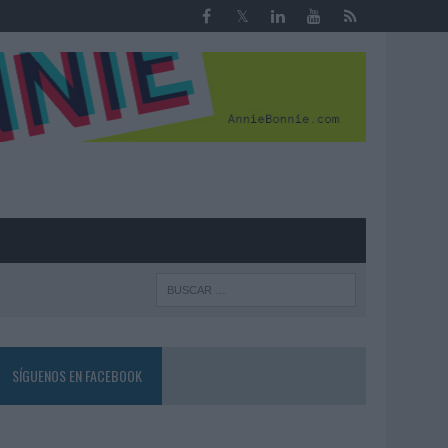
R
SÍGUENOS EN FACEBOOK