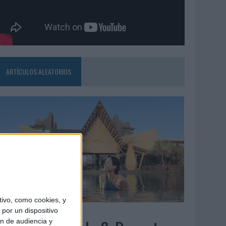
ARTÍCULOS ALEATORIOS
ivo, como cookies, y
5/08/2026
por un dispositivo
ón de audiencia y