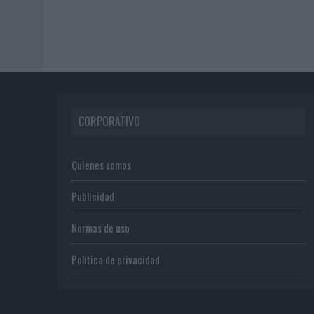
CORPORATIVO
Quienes somos
Publicidad
Normas de uso
Política de privacidad