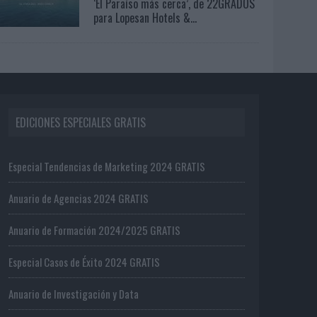
‘El Paraíso más cerca’, de 22GRADOS
para Lopesan Hotels &...
EDICIONES ESPECIALES GRATIS
Especial Tendencias de Marketing 2024 GRATIS
Anuario de Agencias 2024 GRATIS
Anuario de Formación 2024/2025 GRATIS
Especial Casos de Éxito 2024 GRATIS
Anuario de Investigación y Data