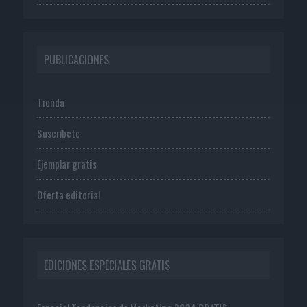
PUBLICACIONES
Tienda
Suscríbete
Ejemplar gratis
Oferta editorial
EDICIONES ESPECIALES GRATIS