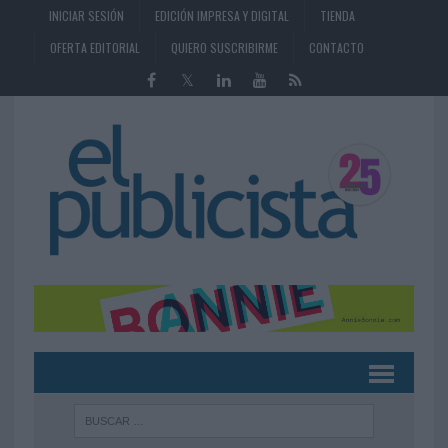
INICIAR SESIÓN
EDICIÓN IMPRESA Y DIGITAL
TIENDA
OFERTA EDITORIAL
QUIERO SUSCRIBIRME
CONTACTO