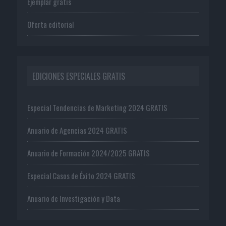
Ejemplar gratis
Oferta editorial
EDICIONES ESPECIALES GRATIS
Especial Tendencias de Marketing 2024 GRATIS
Anuario de Agencias 2024 GRATIS
Anuario de Formación 2024/2025 GRATIS
Especial Casos de Éxito 2024 GRATIS
Anuario de Investigación y Data