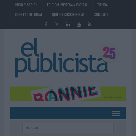
INICIAR SESIÓN
EDICIÓN IMPRESA Y DIGITAL
TIENDA
OFERTA EDITORIAL
QUIERO SUSCRIBIRME
CONTACTO