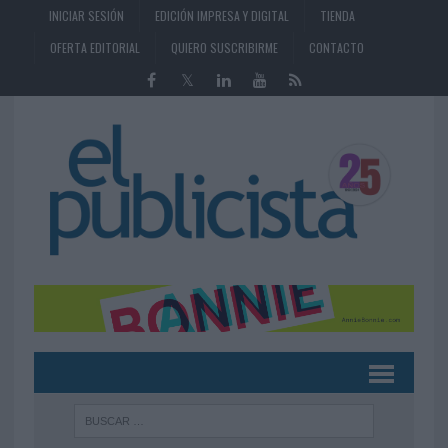
INICIAR SESIÓN
EDICIÓN IMPRESA Y DIGITAL
TIENDA
OFERTA EDITORIAL
QUIERO SUSCRIBIRME
CONTACTO