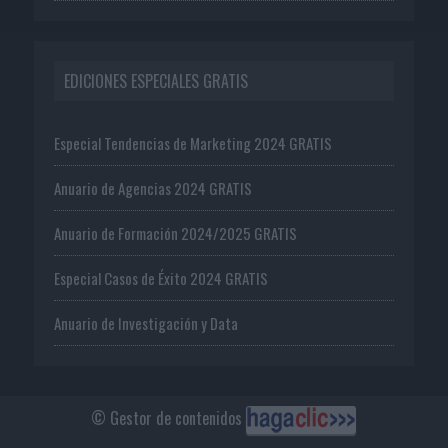
EDICIONES ESPECIALES GRATIS
Especial Tendencias de Marketing 2024 GRATIS
Anuario de Agencias 2024 GRATIS
Anuario de Formación 2024/2025 GRATIS
Especial Casos de Éxito 2024 GRATIS
Anuario de Investigación y Data
© Gestor de contenidos