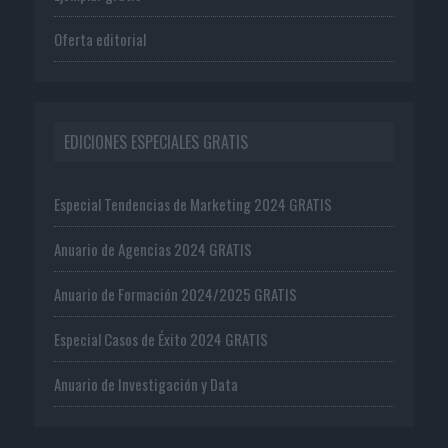
Oferta editorial
EDICIONES ESPECIALES GRATIS
Especial Tendencias de Marketing 2024 GRATIS
Anuario de Agencias 2024 GRATIS
Anuario de Formación 2024/2025 GRATIS
Especial Casos de Éxito 2024 GRATIS
Anuario de Investigación y Data