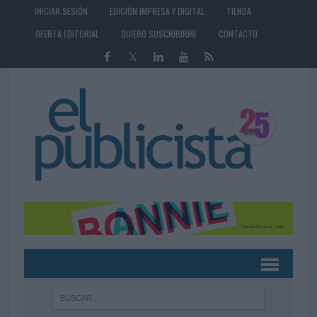
INICIAR SESIÓN
EDICIÓN IMPRESA Y DIGITAL
TIENDA
OFERTA EDITORIAL
QUIERO SUSCRIBIRME
CONTACTO