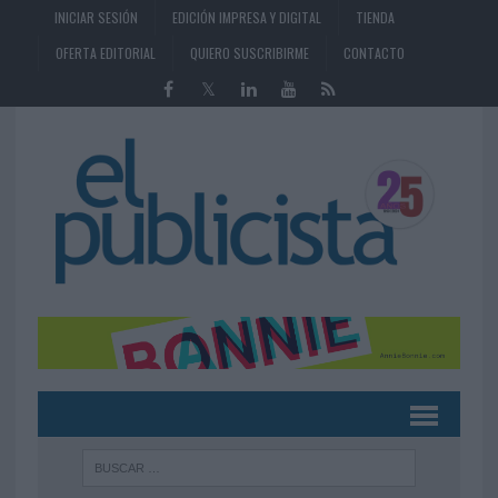
INICIAR SESIÓN
EDICIÓN IMPRESA Y DIGITAL
TIENDA
OFERTA EDITORIAL
QUIERO SUSCRIBIRME
CONTACTO