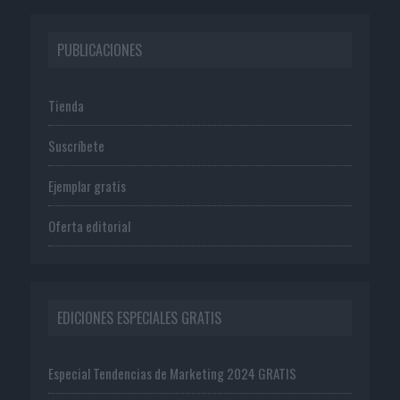
PUBLICACIONES
Tienda
Suscríbete
Ejemplar gratis
Oferta editorial
EDICIONES ESPECIALES GRATIS
Especial Tendencias de Marketing 2024 GRATIS