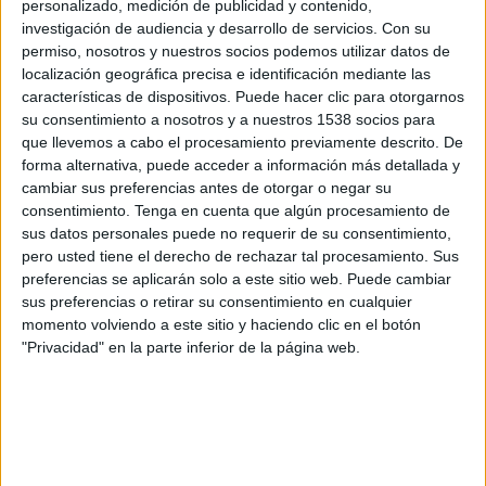
personalizado, medición de publicidad y contenido,
investigación de audiencia y desarrollo de servicios.
Con su
permiso, nosotros y nuestros socios podemos utilizar datos de
localización geográfica precisa e identificación mediante las
características de dispositivos. Puede hacer clic para otorgarnos
su consentimiento a nosotros y a nuestros 1538 socios para
que llevemos a cabo el procesamiento previamente descrito. De
forma alternativa, puede acceder a información más detallada y
IMPRIMIR
cambiar sus preferencias antes de otorgar o negar su
consentimiento.
Tenga en cuenta que algún procesamiento de
TWEET
sus datos personales puede no requerir de su consentimiento,
pero usted tiene el derecho de rechazar tal procesamiento. Sus
preferencias se aplicarán solo a este sitio web. Puede cambiar
SHARE
sus preferencias o retirar su consentimiento en cualquier
momento volviendo a este sitio y haciendo clic en el botón
SHARE
"Privacidad" en la parte inferior de la página web.
ENVIAR
PIN