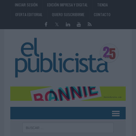
INICIAR SESIÓN
EDICIÓN IMPRESA Y DIGITAL
TIENDA
OFERTA EDITORIAL
QUIERO SUSCRIBIRME
CONTACTO