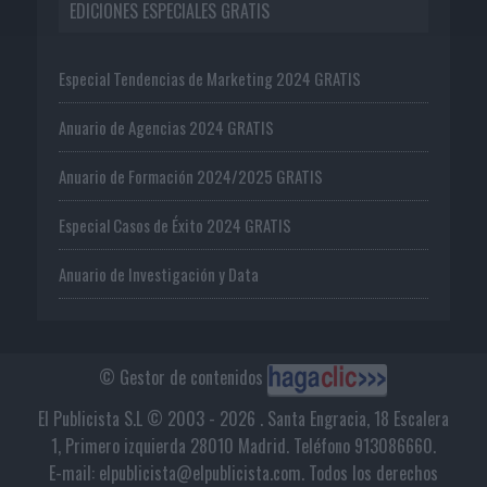
EDICIONES ESPECIALES GRATIS
Especial Tendencias de Marketing 2024 GRATIS
Anuario de Agencias 2024 GRATIS
Anuario de Formación 2024/2025 GRATIS
Especial Casos de Éxito 2024 GRATIS
Anuario de Investigación y Data
© Gestor de contenidos
El Publicista S.L © 2003 - 2026 . Santa Engracia, 18 Escalera
1, Primero izquierda 28010 Madrid. Teléfono 913086660.
E-mail: elpublicista@elpublicista.com. Todos los derechos