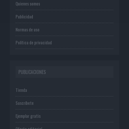
Quienes somos
Publicidad
Normas de uso
Política de privacidad
PUBLICACIONES
Tienda
Suscríbete
Ejemplar gratis
Oferta editorial