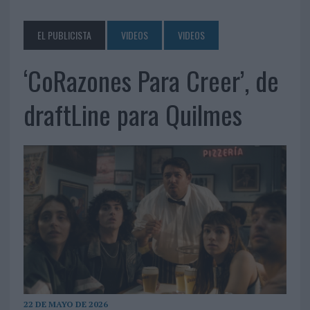
EL PUBLICISTA
VIDEOS
VIDEOS
‘CoRazones Para Creer’, de
draftLine para Quilmes
22 DE MAYO DE 2026