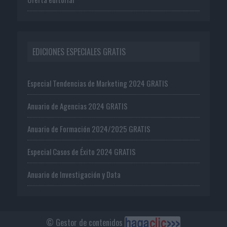
EDICIONES ESPECIALES GRATIS
Especial Tendencias de Marketing 2024 GRATIS
Anuario de Agencias 2024 GRATIS
Anuario de Formación 2024/2025 GRATIS
Especial Casos de Éxito 2024 GRATIS
Anuario de Investigación y Data
© Gestor de contenidos