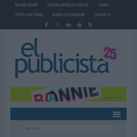
INICIAR SESIÓN
EDICIÓN IMPRESA Y DIGITAL
TIENDA
OFERTA EDITORIAL
QUIERO SUSCRIBIRME
CONTACTO