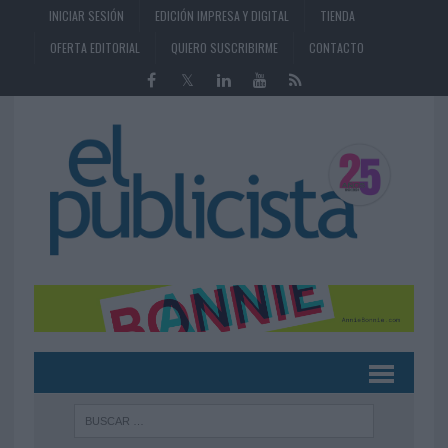
INICIAR SESIÓN
EDICIÓN IMPRESA Y DIGITAL
TIENDA
OFERTA EDITORIAL
QUIERO SUSCRIBIRME
CONTACTO