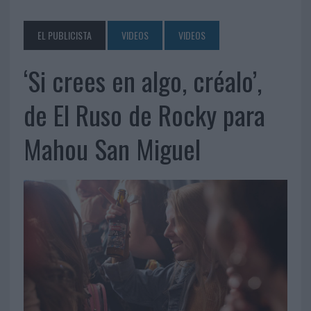
EL PUBLICISTA
VIDEOS
VIDEOS
‘Si crees en algo, créalo’,
de El Ruso de Rocky para
Mahou San Miguel