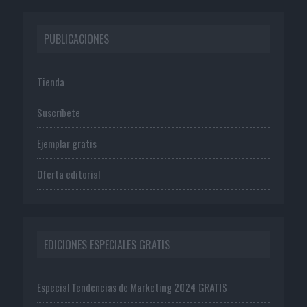
PUBLICACIONES
Tienda
Suscríbete
Ejemplar gratis
Oferta editorial
EDICIONES ESPECIALES GRATIS
Especial Tendencias de Marketing 2024 GRATIS