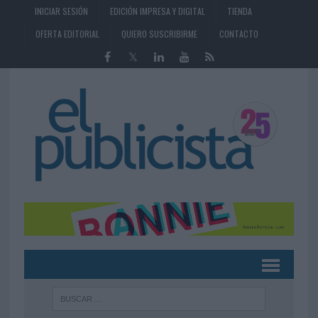
INICIAR SESIÓN
EDICIÓN IMPRESA Y DIGITAL
TIENDA
OFERTA EDITORIAL
QUIERO SUSCRIBIRME
CONTACTO