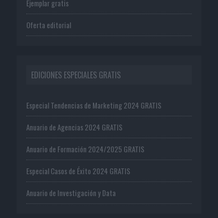
Ejemplar gratis
Oferta editorial
EDICIONES ESPECIALES GRATIS
Especial Tendencias de Marketing 2024 GRATIS
Anuario de Agencias 2024 GRATIS
Anuario de Formación 2024/2025 GRATIS
Especial Casos de Éxito 2024 GRATIS
Anuario de Investigación y Data