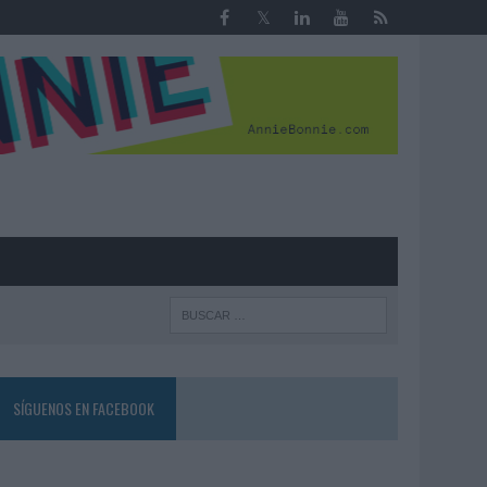
R
SÍGUENOS EN FACEBOOK