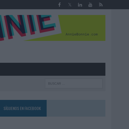
R
SÍGUENOS EN FACEBOOK