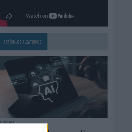
ARTÍCULOS ALEATORIOS
6/08/2026